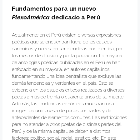
Fundamentos para un nuevo
PlexoAmérica
dedicado a Perú
Actualmente en el Perú existen diversas expresiones
poéticas que se encuentran fuera de los cauces
canónicos y necesitan ser atendidas por la crítica, por
los medios de difusión y por la población. La mayoría
de antologías poéticas publicadas en el Perú se han
enfocado en su mayoría, en autores capitalinos,
fundamentando una idea centralista que excluye las
demás tendencias y vertientes en el país. Esto se
evidencia en los estudios críticos realizados a diversos
poetas a más de treinta o cuarenta años de su muerte.
Además, las tendencias canónicas muestran una
imagen de una poesía de pocos contrastes y de
antecedentes de elementos comunes. Las restricciones
para no atender a otros poetas de distintas partes del
Perú y de la misma capital, se deben a distintos
factores: político, social, racial, estético, etc. En este