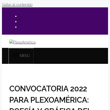
Saltar al contenido
MENÚ
CONVOCATORIA 2022
PARA PLEXOAMÉRICA: