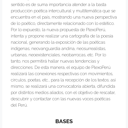
sentido es de suma importancia atender a la basta
producción poética intercultural y multitemática que se
encuentra en el país, mostrando una nueva perspectiva
de lo poético, directamente relacionado con lo estético.
Por lo expuesto, la nueva propuesta de PlexoPerú,
intenta y propone realizar una cartografía de la poesía
nacional, generando la exposición de las poéticas
indígenas, neovanguardia andina, neosurrealistas,
urbanas, neoexistenciales, neobarrocas, etc. Por lo
tanto, nos permitirá hallar nuevas tendencias y
direcciones. De esta manera, el equipo de PlexoPerú
realizará las conexiones respectivas con movimientos,
círculos, poetas, etc., para la recepción de los textos; así
mismo, se realizará una convocatoria abierta, difundida
por distintos medios aliados, con el objetivo de rescatar,
descubrir y contactar con las nuevas voces poéticas
del Perú.
BASES