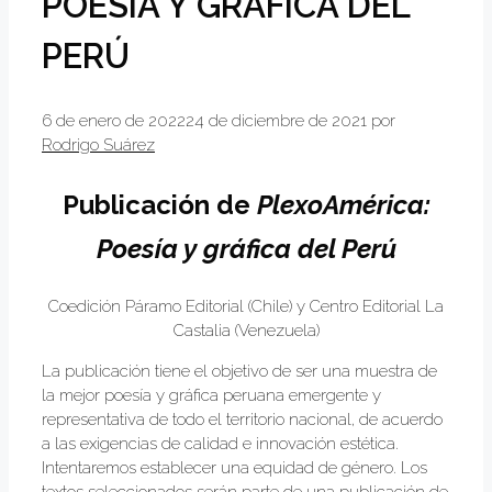
POESÍA Y GRÁFICA DEL
PERÚ
6 de enero de 2022
24 de diciembre de 2021
por
Rodrigo Suárez
Publicación de
PlexoAmérica:
Poesía y gráfica del Perú
Coedición Páramo Editorial (Chile) y Centro Editorial La
Castalia (Venezuela)
La publicación tiene el objetivo de ser una muestra de
la mejor poesía y gráfica peruana emergente y
representativa de todo el territorio nacional, de acuerdo
a las exigencias de calidad e innovación estética.
Intentaremos establecer una equidad de género. Los