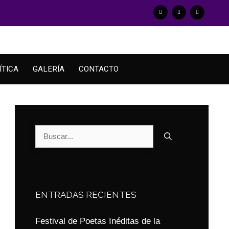
ÍTICA
GALERÍA
CONTACTO
ENTRADAS RECIENTES
Festival de Poetas Inéditas de la