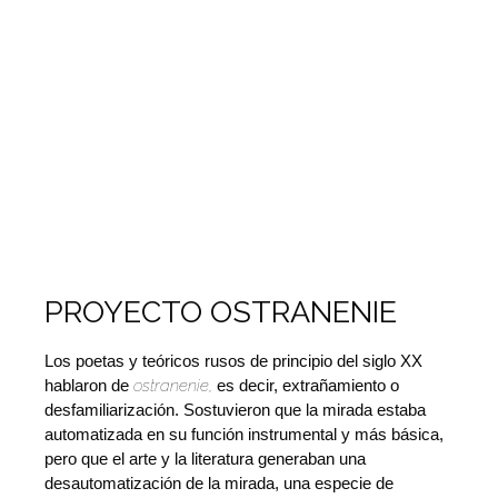
PROYECTO OSTRANENIE
Los poetas y teóricos rusos de principio del siglo XX
hablaron de
ostranenie,
es decir, extrañamiento o
desfamiliarización. Sostuvieron que la mirada estaba
automatizada en su función instrumental y más básica,
pero que el arte y la literatura generaban una
desautomatización de la mirada, una especie de