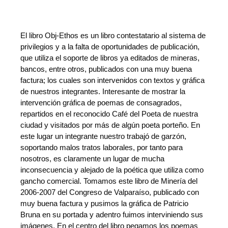
El libro Obj-Ethos es un libro contestatario al sistema de
privilegios y a la falta de oportunidades de publicación,
que utiliza el soporte de libros ya editados de mineras,
bancos, entre otros, publicados con una muy buena
factura; los cuales son intervenidos con textos y gráfica
de nuestros integrantes. Interesante de mostrar la
intervención gráfica de poemas de consagrados,
repartidos en el reconocido Café del Poeta de nuestra
ciudad y visitados por más de algún poeta porteño. En
este lugar un integrante nuestro trabajó de garzón,
soportando malos tratos laborales, por tanto para
nosotros, es claramente un lugar de mucha
inconsecuencia y alejado de la poética que utiliza como
gancho comercial. Tomamos este libro de Minería del
2006-2007 del Congreso de Valparaíso, publicado con
muy buena factura y pusimos la gráfica de Patricio
Bruna en su portada y adentro fuimos interviniendo sus
imágenes. En el centro del libro pegamos los poemas