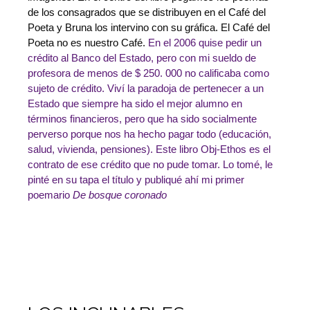
de los consagrados que se distribuyen en el Café del
Poeta y Bruna los intervino con su gráfica. El Café del
Poeta no es nuestro Café.
En el 2006 quise pedir un
crédito al Banco del Estado, pero con mi sueldo de
profesora de menos de $ 250. 000 no calificaba como
sujeto de crédito. Viví la paradoja de pertenecer a un
Estado que siempre ha sido el mejor alumno en
términos financieros, pero que ha sido socialmente
perverso porque nos ha hecho pagar todo (educación,
salud, vivienda, pensiones). Este libro Obj-Ethos es el
contrato de ese crédito que no pude tomar. Lo tomé, le
pinté en su tapa el título y publiqué ahí mi primer
poemario
De bosque coronado