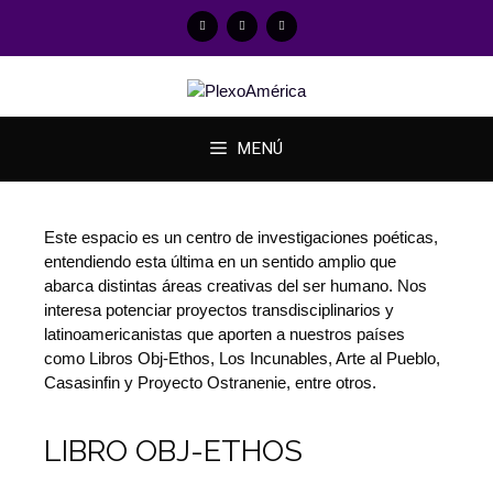
MENÚ
Este espacio es un centro de investigaciones poéticas,
entendiendo esta última en un sentido amplio que
abarca distintas áreas creativas del ser humano. Nos
interesa potenciar proyectos transdisciplinarios y
latinoamericanistas que aporten a nuestros países
como Libros Obj-Ethos, Los Incunables, Arte al Pueblo,
Casasinfin y Proyecto Ostranenie, entre otros.
LIBRO OBJ-ETHOS