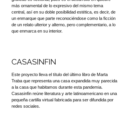
más ornamental de lo expresivo del mismo tema
central, así en su doble posibilidad estética, es decir, de
un enmarque que parte reconociéndose como la ficción
de un relato ulterior y alterno, pero complementario, a lo
que enmarca en su interior.
CASASINFIN
Este proyecto lleva el título del último libro de Marta
Traba que representa una casa expandida muy parecida
a la casa que habitamos durante esta pandemia.
Casasinfin reúne literatura y arte latinoamericano en una
pequeña cartilla virtual fabricada para ser difundida por
redes sociales.