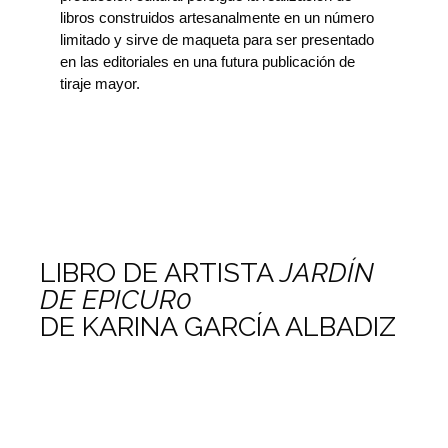
libros construidos artesanalmente en un número
limitado y sirve de maqueta para ser presentado
en las editoriales en una futura publicación de
tiraje mayor.
LIBRO DE ARTISTA
JARDÍN
DE EPICUR0
DE KARINA GARCÍA ALBADIZ