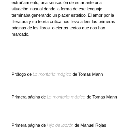
extrañamiento, una sensación de estar ante una
situación inusual donde la forma de ese lenguaje
terminaba generando un placer estético. El amor por la
literatura y su teoría crítica nos lleva a leer las primeras
páginas de los libros o ciertos textos que nos han
marcado.
Prólogo de
La montaña mágica
de Tomas Mann
Primera página de
La montaña mágica
de Tomas Mann
Primera página de
Hijo de ladrón
de Manuel Rojas