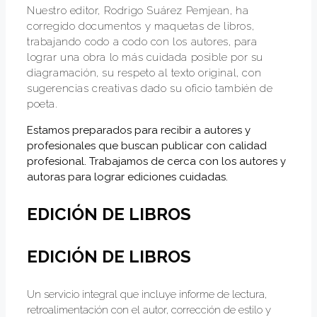
Nuestro editor, Rodrigo Suárez Pemjean, ha
corregido documentos y maquetas de libros,
trabajando codo a codo con los autores, para
lograr una obra lo más cuidada posible por su
diagramación, su respeto al texto original, con
sugerencias creativas dado su oficio también de
poeta.
Estamos preparados para recibir a autores y
profesionales que buscan publicar con calidad
profesional. Trabajamos de cerca con los autores y
autoras para lograr ediciones cuidadas.
EDICIÓN DE LIBROS
EDICIÓN DE LIBROS
Un servicio integral que incluye informe de lectura,
retroalimentación con el autor, corrección de estilo y