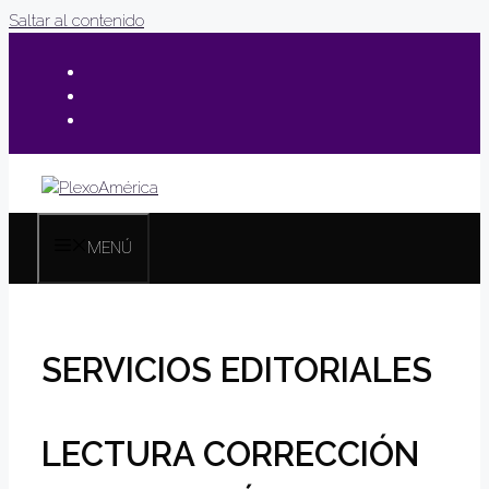
Saltar al contenido
MENÚ
SERVICIOS EDITORIALES
LECTURA
CORRECCIÓN