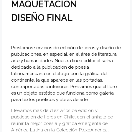
MAQUETACIÓN
DISEÑO FINAL
Prestamos servicios de edición de libros y diseño de
publicaciones, en especial, en el área de literatura,
arte y humanidades. Nuestra línea editorial se ha
dedicado a la publicación de poesía
latinoamericana en diálogo con la gráfica del
continente, la que aparece en las portadas,
contraportadas e interiores. Pensamos que el libro
es un objeto estético que funciona como galería
para textos poéticos y obras de arte.
Llevamos más de diez años de edición y
publicación de libros en Chile, con el anhelo de
reunir la mejor poesía y gráfica emergente de
América Latina en la Colección PlexoAmérica.