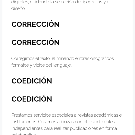
digitales, cuidando la selección de tipografías y el
diseño.
CORRECCIÓN
CORRECCIÓN
Corregimos el texto, eliminando errores ortográficos,
formatos y vicios del lenguaje.
COEDICIÓN
COEDICIÓN
Prestamos servicios especiales a revistas académicas e
instituciones. Creamos alianzas con otras editoriales
independientes para realizar publicaciones en forma
colaborativa.