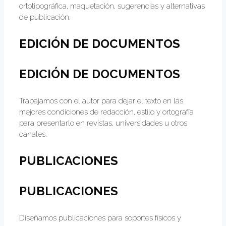
ortotipográfica, maquetación, sugerencias y alternativas
de publicación.
EDICIÓN DE DOCUMENTOS
EDICIÓN DE DOCUMENTOS
Trabajamos con el autor para dejar el texto en las
mejores condiciones de redacción, estilo y ortografía
para presentarlo en revistas, universidades u otros
canales.
PUBLICACIONES
PUBLICACIONES
Diseñamos publicaciones para soportes físicos y