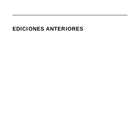
EDICIONES ANTERIORES