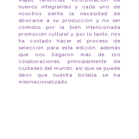
nuevos integrantes y cada uno de
nosotros siente la necesidad de
abocarse a su producción y no ser
comidos por la bien intencionada
promoción cultural y, por lo tanto, nos
ha costado hacer el proceso de
selección para esta edición, además
que nos llegaron más de 100
colaboraciones, principalmente de
ciudades del mundo, así que se puede
decir que nuestra botella se ha
internacionalizado.