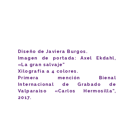
Diseño de Javiera Burgos.
Imagen de portada: Axel Ekdahl,
«La gran salvaje”
Xilografía a 4 colores.
Primera mención Bienal
Internacional de Grabado de
Valparaiso «Carlos
Hermosilla”,
2017.