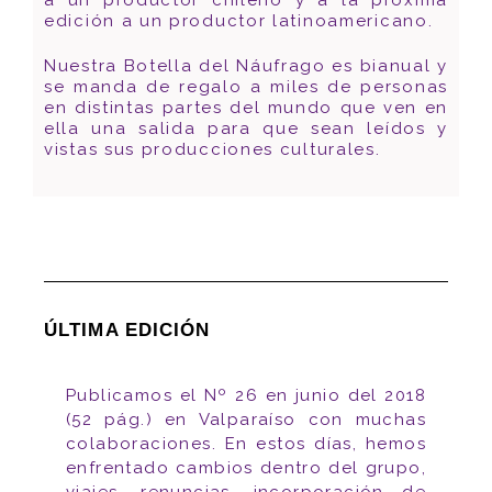
edición a un productor latinoamericano.
Nuestra Botella del Náufrago es bianual y
se manda de regalo a miles de personas
en distintas partes del mundo que ven en
ella una salida para que sean leídos y
vistas sus producciones culturales.
ÚLTIMA EDICIÓN
Publicamos el Nº 26 en junio del 2018
(52 pág.) en Valparaíso con muchas
colaboraciones. En estos días, hemos
enfrentado cambios dentro del grupo,
viajes, renuncias, incorporación de