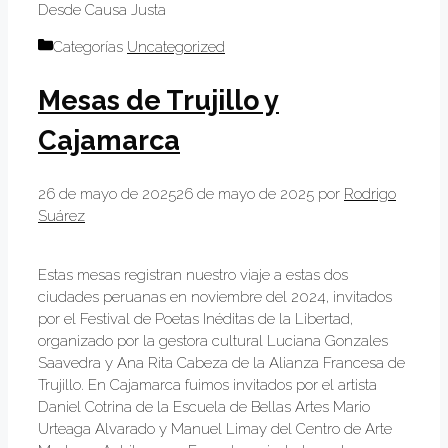
Desde Causa Justa
Categorías
Uncategorized
Mesas de Trujillo y
Cajamarca
26 de mayo de 2025
26 de mayo de 2025
por
Rodrigo
Suárez
Estas mesas registran nuestro viaje a estas dos
ciudades peruanas en noviembre del 2024, invitados
por el Festival de Poetas Inéditas de la Libertad,
organizado por la gestora cultural Luciana Gonzales
Saavedra y Ana Rita Cabeza de la Alianza Francesa de
Trujillo. En Cajamarca fuimos invitados por el artista
Daniel Cotrina de la Escuela de Bellas Artes Mario
Urteaga Alvarado y Manuel Limay del Centro de Arte