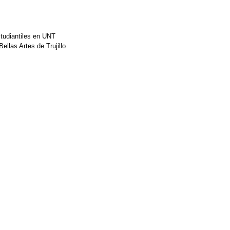
studiantiles en UNT
ellas Artes de Trujillo