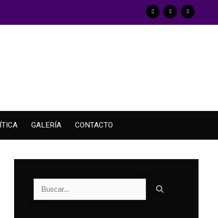
ÍTICA
GALERÍA
CONTACTO