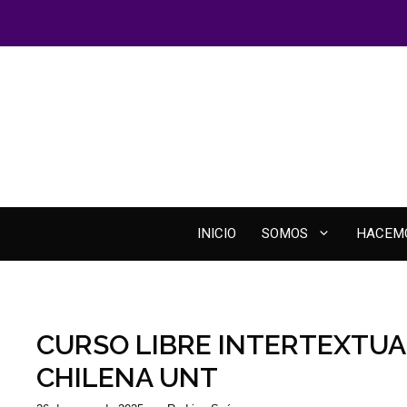
INICIO
SOMOS
HACEM
CURSO LIBRE INTERTEXTUA
CHILENA UNT