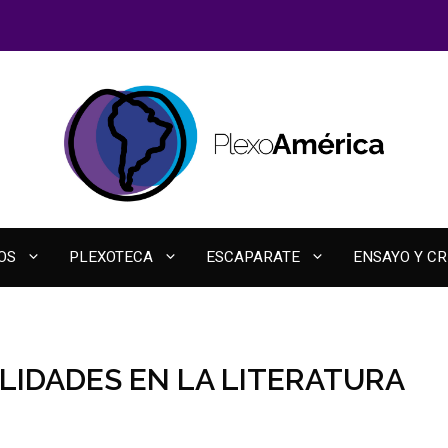
OS
PLEXOTECA
ESCAPARATE
ENSAYO Y CR
LIDADES EN LA LITERATURA