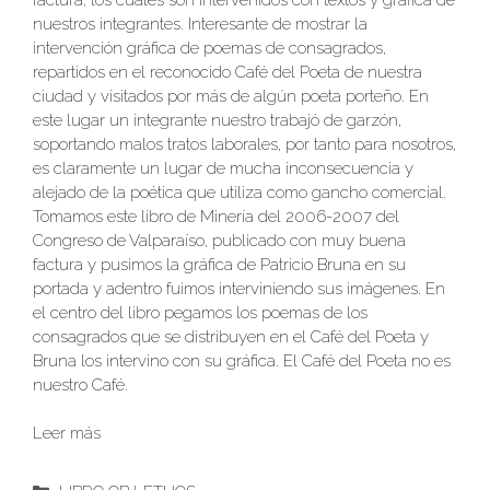
nuestros integrantes. Interesante de mostrar la
intervención gráfica de poemas de consagrados,
repartidos en el reconocido Café del Poeta de nuestra
ciudad y visitados por más de algún poeta porteño. En
este lugar un integrante nuestro trabajó de garzón,
soportando malos tratos laborales, por tanto para nosotros,
es claramente un lugar de mucha inconsecuencia y
alejado de la poética que utiliza como gancho comercial.
Tomamos este libro de Minería del 2006-2007 del
Congreso de Valparaíso, publicado con muy buena
factura y pusimos la gráfica de Patricio Bruna en su
portada y adentro fuimos interviniendo sus imágenes. En
el centro del libro pegamos los poemas de los
consagrados que se distribuyen en el Café del Poeta y
Bruna los intervino con su gráfica. El Café del Poeta no es
nuestro Café.
Leer más
Categorías