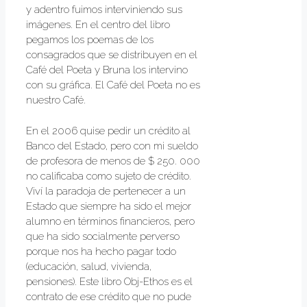
y adentro fuimos interviniendo sus
imágenes. En el centro del libro
pegamos los poemas de los
consagrados que se distribuyen en el
Café del Poeta y Bruna los intervino
con su gráfica. El Café del Poeta no es
nuestro Café.
En el 2006 quise pedir un crédito al
Banco del Estado, pero con mi sueldo
de profesora de menos de $ 250. 000
no calificaba como sujeto de crédito.
Viví la paradoja de pertenecer a un
Estado que siempre ha sido el mejor
alumno en términos financieros, pero
que ha sido socialmente perverso
porque nos ha hecho pagar todo
(educación, salud, vivienda,
pensiones). Este libro Obj-Ethos es el
contrato de ese crédito que no pude