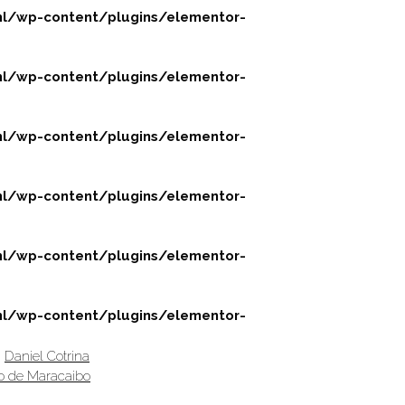
l/wp-content/plugins/elementor-
l/wp-content/plugins/elementor-
l/wp-content/plugins/elementor-
l/wp-content/plugins/elementor-
l/wp-content/plugins/elementor-
l/wp-content/plugins/elementor-
,
Daniel Cotrina
ro de Maracaibo