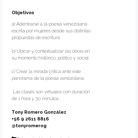
Objetivos
a) Adentrarse a la poesía venezolana
escrita por mujeres desde sus distintas
propuestas de escritura.
b) Ubicar y contextualizar las obras en
su momento histórico, político y social.
c) Crear la mirada crítica ante este
panorama de la poesía venezolana.
Las clases son virtuales con duración
de 1 hora y 30 minutos.
Tony Romero González
+56 9 2611 8816
@tonyromerog