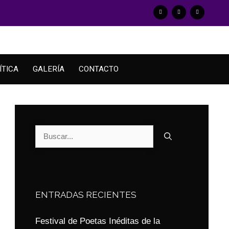
ÍTICA
GALERÍA
CONTACTO
ENTRADAS RECIENTES
Festival de Poetas Inéditas de la