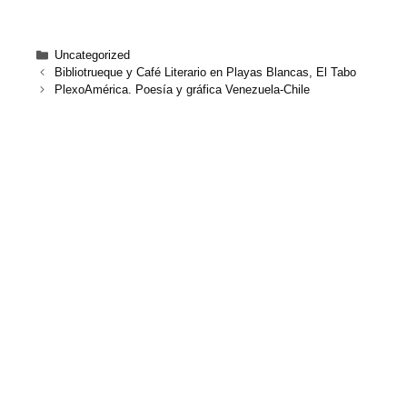
Uncategorized
Bibliotrueque y Café Literario en Playas Blancas, El Tabo
PlexoAmérica. Poesía y gráfica Venezuela-Chile