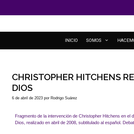
INICIO
SOMOS
HACEM
CHRISTOPHER HITCHENS RE
DIOS
6 de abril de 2023
por
Rodrigo Suárez
Fragmento de la intervención de Christopher Hitchens en el 
Dios, realizado en abril de 2008, subtitulado al español. Deb