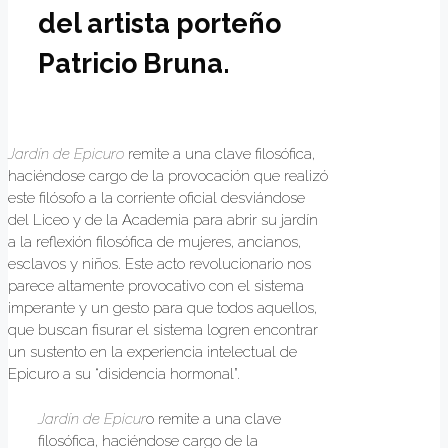
del artista porteño
Patricio Bruna.
Jardín de Epicuro
remite a una clave filosófica,
haciéndose cargo de la provocación que realizó
este filósofo a la corriente oficial desviándose
del Liceo y de la Academia para abrir su jardín
a la reflexión filosófica de mujeres, ancianos,
esclavos y niños. Este acto revolucionario nos
parece altamente provocativo con el sistema
imperante y un gesto para que todos aquellos,
que buscan fisurar el sistema logren encontrar
un sustento en la experiencia intelectual de
Epicuro a su “disidencia hormonal”.
Jardín de Epicur
o remite a una clave
filosófica, haciéndose cargo de la