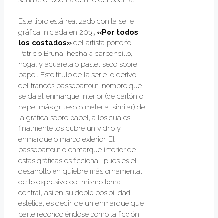
Este libro está realizado con la serie
gráfica iniciada en 2015
«Por todos
los costados»
del artista porteño
Patricio Bruna, hecha a carboncillo,
nogal y acuarela o pastel seco sobre
papel. Este título de la serie lo derivo
del francés passepartout, nombre que
se da al enmarque interior (de cartón o
papel más grueso o material similar) de
la gráfica sobre papel, a los cuales
finalmente los cubre un vidrio y
enmarque o marco exterior. El
passepartout o enmarque interior de
estas gráficas es ficcional, pues es el
desarrollo en quiebre más ornamental
de lo expresivo del mismo tema
central, así en su doble posibilidad
estética, es decir, de un enmarque que
parte reconociéndose como la ficción