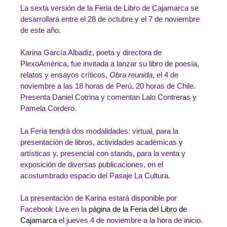
La sexta versión de la Feria de Libro de Cajamarca se
desarrollará entre el 28 de octubre y el 7 de noviembre
de este año.
Karina García Albadiz, poeta y directora de
PlexoAmérica, fue invitada a lanzar su libro de poesía,
relatos y ensayos críticos,
Obra reunida
, el 4 de
noviembre a las 18 horas de Perú, 20 horas de Chile.
Presenta Daniel Cotrina y comentan Lalo Contreras y
Pamela Cordero.
La Feria tendrá dos modalidades: virtual, para la
presentación de libros, actividades académicas y
artísticas y, presencial con stands, para la venta y
exposición de diversas publicaciones, en el
acostumbrado espacio del Pasaje La Cultura.
La presentación de Karina estará disponible por
Facebook Live en la
página de la Feria del Libro de
Cajamarca
el jueves 4 de noviembre a la hora de inicio.