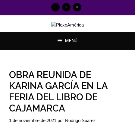
MENÚ
OBRA REUNIDA DE
KARINA GARCÍA EN LA
FERIA DEL LIBRO DE
CAJAMARCA
1 de noviembre de 2021
por
Rodrigo Suárez