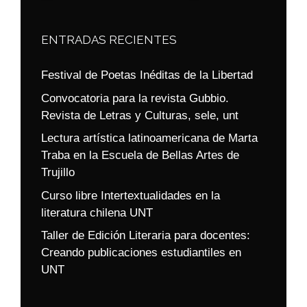
ENTRADAS RECIENTES
Festival de Poetas Inéditas de la Libertad
Convocatoria para la revista Gubbio.
Revista de Letras y Culturas, sele, unt
Lectura artística latinoamericana de Marta
Traba en la Escuela de Bellas Artes de
Trujillo
Curso libre Intertextualidades en la
literatura chilena UNT
Taller de Edición Literaria para docentes:
Creando publicaciones estudiantiles en
UNT