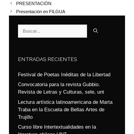
PRESENTACIÓN
Presentación en FILGUA
ENTRADAS RECIENTES
Festival de Poetas Inéditas de la Libertad
Convocatoria para la revista Gubbio.
Revista de Letras y Culturas, sele, unt
Lectura artística latinoamericana de Marta
Traba en la Escuela de Bellas Artes de
Trujillo
Curso libre Intertextualidades en la