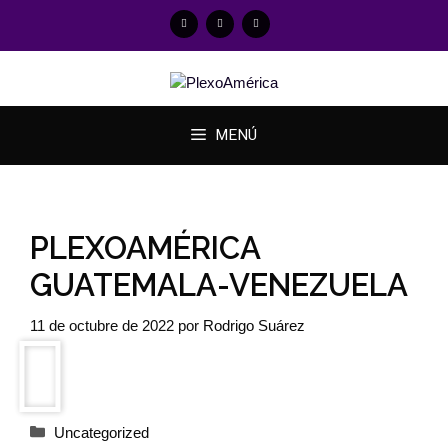
MENÚ
PLEXOAMÉRICA
GUATEMALA-VENEZUELA
11 de octubre de 2022
por
Rodrigo Suárez
Uncategorized