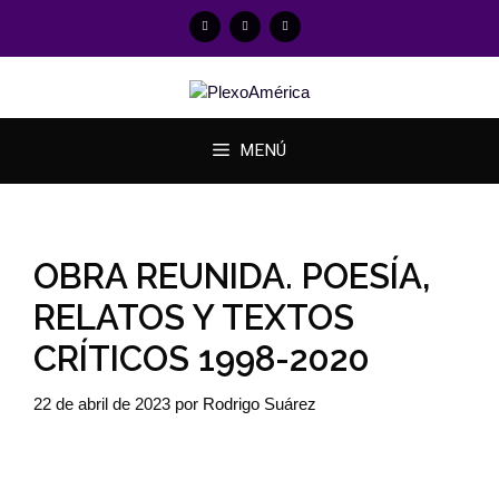
MENÚ
OBRA REUNIDA. POESÍA,
RELATOS Y TEXTOS
CRÍTICOS 1998-2020
22 de abril de 2023
por
Rodrigo Suárez