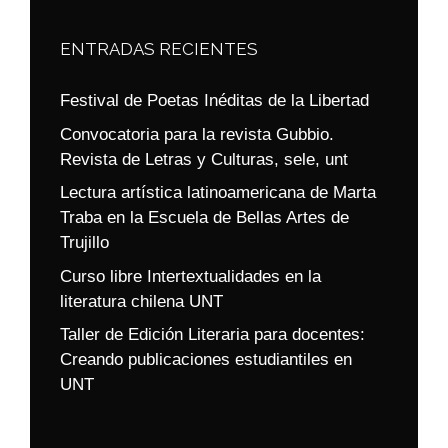
ENTRADAS RECIENTES
Festival de Poetas Inéditas de la Libertad
Convocatoria para la revista Gubbio.
Revista de Letras y Culturas, sele, unt
Lectura artística latinoamericana de Marta
Traba en la Escuela de Bellas Artes de
Trujillo
Curso libre Intertextualidades en la
literatura chilena UNT
Taller de Edición Literaria para docentes:
Creando publicaciones estudiantiles en
UNT