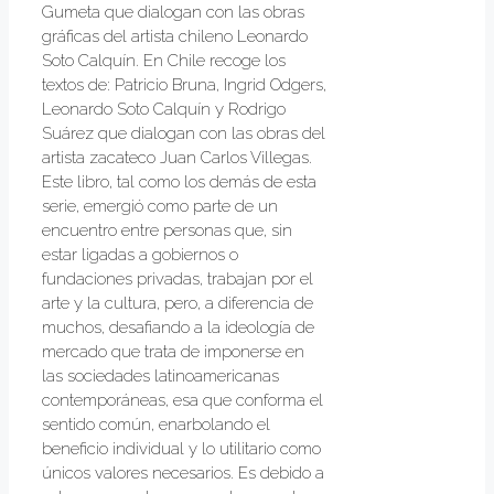
Gumeta que dialogan con las obras
gráficas del artista chileno Leonardo
Soto Calquín. En Chile recoge los
textos de: Patricio Bruna, Ingrid Odgers,
Leonardo Soto Calquín y Rodrigo
Suárez que dialogan con las obras del
artista zacateco Juan Carlos Villegas.
Este libro, tal como los demás de esta
serie, emergió como parte de un
encuentro entre personas que, sin
estar ligadas a gobiernos o
fundaciones privadas, trabajan por el
arte y la cultura, pero, a diferencia de
muchos, desafiando a la ideología de
mercado que trata de imponerse en
las sociedades latinoamericanas
contemporáneas, esa que conforma el
sentido común, enarbolando el
beneficio individual y lo utilitario como
únicos valores necesarios. Es debido a