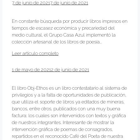
7 de junio de 2021
7 de junio de 2021
En constante búsqueda por producir libros impresos en
tiempos de escasez económica y precariedad del
medio cultural, el Grupo Casa Azul implementó la
colección artesanal de los libros de poesía…
Leer artículo completo
1 de mayo de 2021
2 de junio de 2021
El libro Obj-Ethos es un libro contestatario al sistema de
privilegios y a la falta de oportunidades de publicación,
que utiliza el soporte de libros ya editados de mineras,
bancos, entre otros, publicados con una muy buena
factura; los cuales son intervenidos con textos y gráfica
de nuestros integrantes. Interesante de mostrar la
intervención gráfica de poemas de consagrados,
repartidos en el reconocido Café del Poeta de nuestra