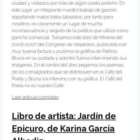
ciudad y visitados por más de algún poeta porteño. En
este lugar un integrante nuestro trabajó de garzón,
soportando malos tratos laborales, por tanto para
nosotros, es claramente un lugar de mucha
inconsecuencia y alejado de la poética que utiliza como
gancho comercial. Tomamos este libro de Minería del
2006-2007 del Congreso de Valparaíso, publicado con
muy buena factura y pusimos la gráfica de Patricio
Bruna en su portada y adentro fuimos interviniendo sus
imágenes. En el centro del libro pegamos los poemas
de los consagrados que se distribuyen en el Café del
Poeta y Bruna los intervino con su gráfica. El Café del
Poeta no es nuestro Café.
Leer artículo completo
Libro de artista: Jardín de
Epicuro, de Karina García