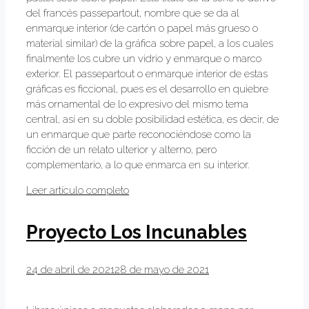
del francés passepartout, nombre que se da al
enmarque interior (de cartón o papel más grueso o
material similar) de la gráfica sobre papel, a los cuales
finalmente los cubre un vidrio y enmarque o marco
exterior. El passepartout o enmarque interior de estas
gráficas es ficcional, pues es el desarrollo en quiebre
más ornamental de lo expresivo del mismo tema
central, así en su doble posibilidad estética, es decir, de
un enmarque que parte reconociéndose como la
ficción de un relato ulterior y alterno, pero
complementario, a lo que enmarca en su interior.
Leer artículo completo
Proyecto Los Incunables
24 de abril de 2021
28 de mayo de 2021