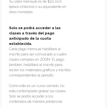
Su valor mensual es de $20.000
(pesos chilenos) o su equivalente en
otras monedas.
Solo se podrá acceder a las
clases a través del pago
anticipado de la cuota
establecida.
Cada pago mensual habilitará al
inscrito para ser convocado a cuatro
clases cerradas en ZOOM. El pago,
también, habilitará al inscrito para
recibir los materiales gráficos y escritos
correspondientes al período.
Como este es un curso cerrado, no
está contemplado grabar las clases.
Solo se podrá acceder a los
contenidos de manera presencial.