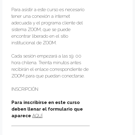
Para asistir a este curso es necesario
tener una conexión a internet
adecuada y el programa cliente del
sistema ZOOM, que se puede
encontrar liberado en el sitio
institucional de ZOOM.
Cada sesión empezará a las 19: 00
hora chilena. Treinta minutos antes
recibirán el enlace correspondiente de
ZOOM para que puedan conectarse.
INSCRIPCIÓN
Para inscribirse en este curso
deben llenar el formulario que
aparece
AQUÍ