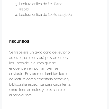
Lectura crítica de
La última
niebla
Lectura crítica de
La Amortajada
RECURSOS
Se trabajará un texto corto del autor o
autora que se enviará previamente y
los libros de la autora que se
encuentren en pdf también se
enviarán. Enviaremos también textos
de lectura complementaria optativa y
bibliografía específica para cada tema,
sobre todo artículos y tesis sobre el
autor o autora.