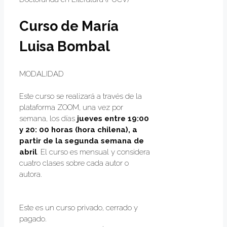
Curso de María
Luisa Bombal
MODALIDAD
Este curso se realizará a través de la
plataforma ZOOM, una vez por
semana, los días
jueves entre 19:00
y 20: 00 horas (hora chilena), a
partir de la segunda semana de
abril
. El curso es mensual y considera
cuatro clases sobre cada autor o
autora.
Este es un curso privado, cerrado y
pagado.