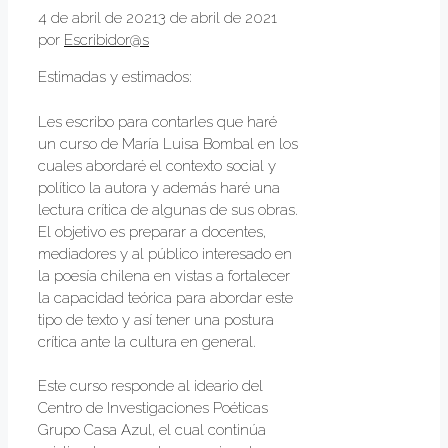
4 de abril de 2021
3 de abril de 2021
por
Escribidor@s
Estimadas y estimados:
Les escribo para contarles que haré
un curso de María Luisa Bombal en los
cuales abordaré el contexto social y
político la autora y además haré una
lectura crítica de algunas de sus obras.
El objetivo es preparar a docentes,
mediadores y al público interesado en
la poesía chilena en vistas a fortalecer
la capacidad teórica para abordar este
tipo de texto y así tener una postura
crítica ante la cultura en general.
Este curso responde al ideario del
Centro de Investigaciones Poéticas
Grupo Casa Azul, el cual continúa