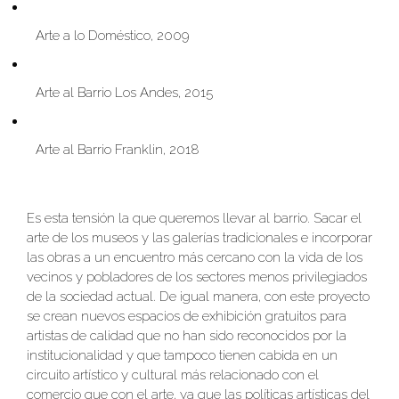
Arte a lo Doméstico, 2009
Arte al Barrio Los Andes, 2015
Arte al Barrio Franklin, 2018
Es esta tensión la que queremos llevar al barrio. Sacar el
arte de los museos y las galerías tradicionales e incorporar
las obras a un encuentro más cercano con la vida de los
vecinos y pobladores de los sectores menos privilegiados
de la sociedad actual. De igual manera, con este proyecto
se crean nuevos espacios de exhibición gratuitos para
artistas de calidad que no han sido reconocidos por la
institucionalidad y que tampoco tienen cabida en un
circuito artístico y cultural más relacionado con el
comercio que con el arte, ya que las políticas artísticas del