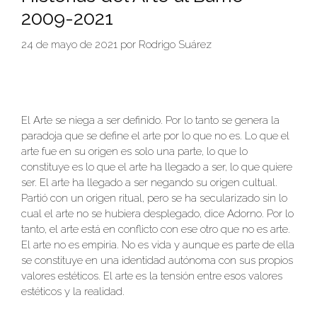
2009-2021
24 de mayo de 2021
por
Rodrigo Suárez
El Arte se niega a ser definido. Por lo tanto se genera la
paradoja que se define el arte por lo que no es. Lo que el
arte fue en su origen es solo una parte, lo que lo
constituye es lo que el arte ha llegado a ser, lo que quiere
ser. El arte ha llegado a ser negando su origen cultual.
Partió con un origen ritual, pero se ha secularizado sin lo
cual el arte no se hubiera desplegado, dice Adorno. Por lo
tanto, el arte está en conflicto con ese otro que no es arte.
El arte no es empiria. No es vida y aunque es parte de ella
se constituye en una identidad autónoma con sus propios
valores estéticos. El arte es la tensión entre esos valores
estéticos y la realidad.