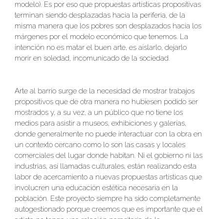
modelo). Es por eso que propuestas artísticas propositivas
terminan siendo desplazadas hacia la periferia, de la
misma manera que los pobres son desplazados hacia los
márgenes por el modelo económico que tenemos. La
intención no es matar el buen arte, es aislarlo, dejarlo
morir en soledad, incomunicado de la sociedad.
Arte al barrio surge de la necesidad de mostrar trabajos
propositivos que de otra manera no hubiesen podido ser
mostrados y, a su vez, a un público que no tiene los
medios para asistir a museos, exhibiciones y galerías,
donde generalmente no puede interactuar con la obra en
un contexto cercano como lo son las casas y locales
comerciales del lugar donde habitan. Ni el gobierno ni las
industrias, así llamadas culturales, están realizando esta
labor de acercamiento a nuevas propuestas artísticas que
involucren una educación estética necesaria en la
población. Este proyecto siempre ha sido completamente
autogestionado porque creemos que es importante que el