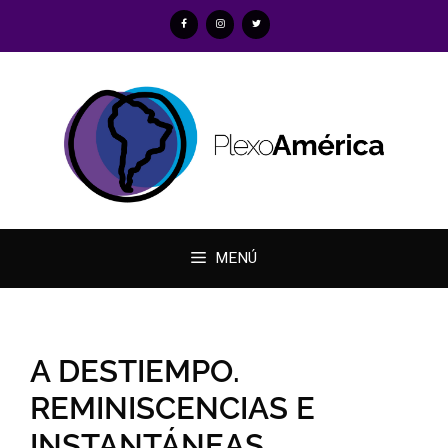
MENÚ
A DESTIEMPO.
REMINISCENCIAS E
INSTANTÁNEAS