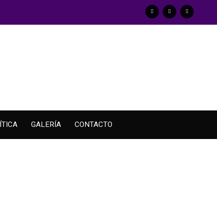
ÍTICA
GALERÍA
CONTACTO