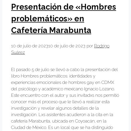
Presentación de «Hombres
problemáticos» en
Cafetería Marabunta
10 de julio de 2023
10 de julio de 2023
por
Rodrigo
Suárez
El pasado 5 de julio se llevó a cabo la presentación del
libro Hombres problemáticos: identidades y
experiencias emocionales de hombres gay en CDMX
del psicólogo y académico mexicano Ignacio Lozano.
Este encuentro con el autor y sus invitadxs nos permitió
conocer más el proceso que le llevó a realizar esta
investigación y revelar algunos detalles de la
investigación. Lxs asistentes acudieron a la cita en la
cafetería Marabunta, ubicada en Coyoacán, en la
Ciudad de México. Es un local que se ha distinguido