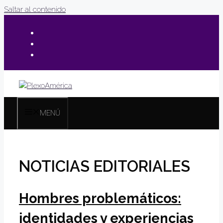
Saltar al contenido
MENÚ
NOTICIAS EDITORIALES
Hombres problemáticos:
identidades y experiencias