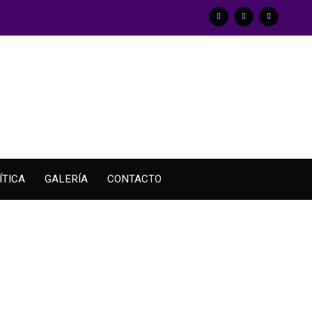
ÍTICA
GALERÍA
CONTACTO