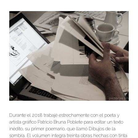
Durante el 2018 trabajé estrechamente con el poeta y
artista gráfico Patricio Bruna Poblete para editar un texto
inédito, su primer poemario, que llamó Dibujos de la
sombra. El volumen integra treinta obras hechas con tinta