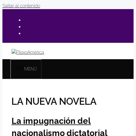
Saltar al contenido
MENÚ
LA NUEVA NOVELA
La impugnación del
nacionalismo dictatorial