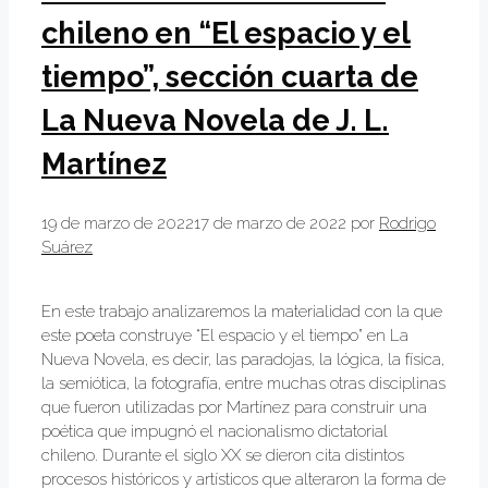
chileno en “El espacio y el
tiempo”, sección cuarta de
La Nueva Novela de J. L.
Martínez
19 de marzo de 2022
17 de marzo de 2022
por
Rodrigo
Suárez
En este trabajo analizaremos la materialidad con la que
este poeta construye “El espacio y el tiempo” en La
Nueva Novela, es decir, las paradojas, la lógica, la física,
la semiótica, la fotografía, entre muchas otras disciplinas
que fueron utilizadas por Martínez para construir una
poética que impugnó el nacionalismo dictatorial
chileno. Durante el siglo XX se dieron cita distintos
procesos históricos y artísticos que alteraron la forma de