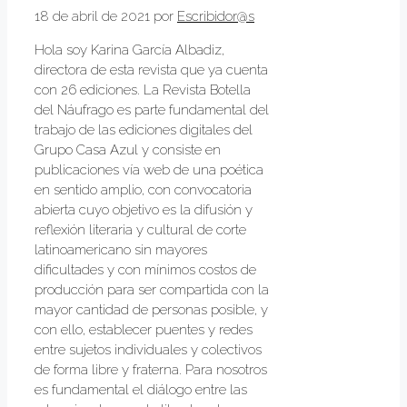
18 de abril de 2021
por
Escribidor@s
Hola soy Karina García Albadiz,
directora de esta revista que ya cuenta
con 26 ediciones. La Revista Botella
del Náufrago es parte fundamental del
trabajo de las ediciones digitales del
Grupo Casa Azul y consiste en
publicaciones vía web de una poética
en sentido amplio, con convocatoria
abierta cuyo objetivo es la difusión y
reflexión literaria y cultural de corte
latinoamericano sin mayores
dificultades y con mínimos costos de
producción para ser compartida con la
mayor cantidad de personas posible, y
con ello, establecer puentes y redes
entre sujetos individuales y colectivos
de forma libre y fraterna. Para nosotros
es fundamental el diálogo entre las