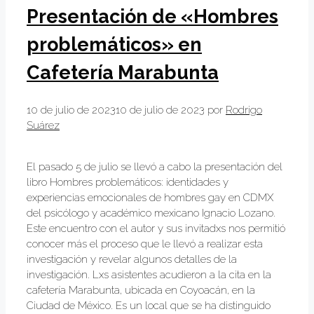
Presentación de «Hombres
problemáticos» en
Cafetería Marabunta
10 de julio de 2023
10 de julio de 2023
por
Rodrigo
Suárez
El pasado 5 de julio se llevó a cabo la presentación del
libro Hombres problemáticos: identidades y
experiencias emocionales de hombres gay en CDMX
del psicólogo y académico mexicano Ignacio Lozano.
Este encuentro con el autor y sus invitadxs nos permitió
conocer más el proceso que le llevó a realizar esta
investigación y revelar algunos detalles de la
investigación. Lxs asistentes acudieron a la cita en la
cafetería Marabunta, ubicada en Coyoacán, en la
Ciudad de México. Es un local que se ha distinguido